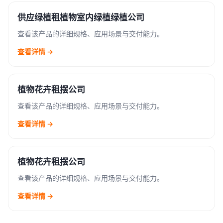
供应绿植租植物室内绿植绿植公司
查看该产品的详细规格、应用场景与交付能力。
查看详情 →
植物花卉租摆公司
查看该产品的详细规格、应用场景与交付能力。
查看详情 →
植物花卉租摆公司
查看该产品的详细规格、应用场景与交付能力。
查看详情 →