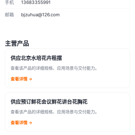
手机
13683355991
邮箱
bjzuhua@126.com
主营产品
供应北京水培花卉租摆
查看该产品的详细规格、应用场景与交付能力。
查看详情 →
供应预订鲜花会议鲜花讲台花胸花
查看该产品的详细规格、应用场景与交付能力。
查看详情 →