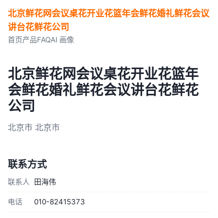
北京鲜花网会议桌花开业花篮年会鲜花婚礼鲜花会议
讲台花鲜花公司
首页
产品
FAQ
AI 画像
北京鲜花网会议桌花开业花篮年
会鲜花婚礼鲜花会议讲台花鲜花
公司
北京市 北京市
联系方式
联系人
田海伟
电话
010-82415373